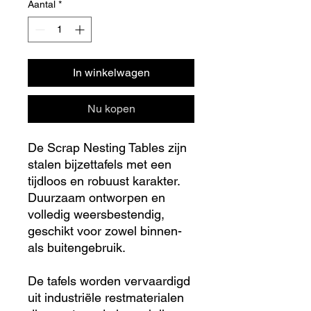
Aantal
*
In winkelwagen
Nu kopen
De Scrap Nesting Tables zijn
stalen bijzettafels met een
tijdloos en robuust karakter.
Duurzaam ontworpen en
volledig weersbestendig,
geschikt voor zowel binnen-
als buitengebruik.
De tafels worden vervaardigd
uit industriële restmaterialen