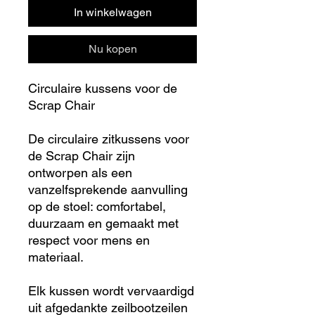
In winkelwagen
Nu kopen
Circulaire kussens voor de
Scrap Chair
De circulaire zitkussens voor
de Scrap Chair zijn
ontworpen als een
vanzelfsprekende aanvulling
op de stoel: comfortabel,
duurzaam en gemaakt met
respect voor mens en
materiaal.
Elk kussen wordt vervaardigd
uit afgedankte zeilbootzeilen