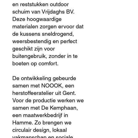
en reststukken outdoor
schuim van Vrijdaghs BV.
Deze hoogwaardige
materialen zorgen ervoor dat
de kussens sneldrogend,
weersbestendig en perfect
geschikt zijn voor
buitengebruik, zonder in te
boeten op comfort.
De ontwikkeling gebeurde
samen met NOOOK, een
herstoffeeratelier uit Gent.
Voor de productie werken we
samen met De Kemphaan,
een maatwerkbedrijf in
Hamme. Zo brengen we
circulair design, lokaal
vakmanschap en sociale