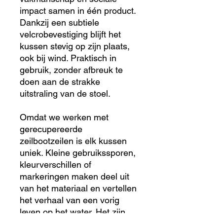
impact samen in één product.
Dankzij een subtiele
velcrobevestiging blijft het
kussen stevig op zijn plaats,
ook bij wind. Praktisch in
gebruik, zonder afbreuk te
doen aan de strakke
uitstraling van de stoel.
Omdat we werken met
gerecupereerde
zeilbootzeilen is elk kussen
uniek. Kleine gebruikssporen,
kleurverschillen of
markeringen maken deel uit
van het materiaal en vertellen
het verhaal van een vorig
leven op het water. Het zijn